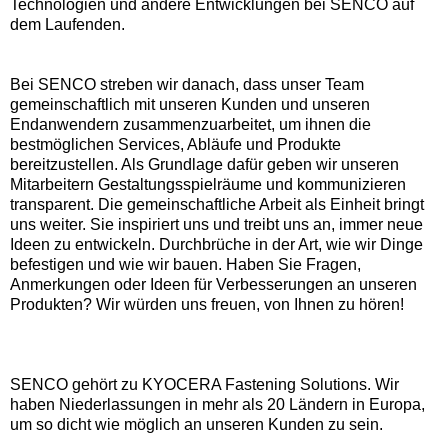
Technologien und andere Entwicklungen bei SENCO auf
dem Laufenden.
Bei SENCO streben wir danach, dass unser Team
gemeinschaftlich mit unseren Kunden und unseren
Endanwendern zusammenzuarbeitet, um ihnen die
bestmöglichen Services, Abläufe und Produkte
bereitzustellen. Als Grundlage dafür geben wir unseren
Mitarbeitern Gestaltungsspielräume und kommunizieren
transparent. Die gemeinschaftliche Arbeit als Einheit bringt
uns weiter. Sie inspiriert uns und treibt uns an, immer neue
Ideen zu entwickeln. Durchbrüche in der Art, wie wir Dinge
befestigen und wie wir bauen. Haben Sie Fragen,
Anmerkungen oder Ideen für Verbesserungen an unseren
Produkten? Wir würden uns freuen, von Ihnen zu hören!
SENCO gehört zu KYOCERA Fastening Solutions. Wir
haben Niederlassungen in mehr als 20 Ländern in Europa,
um so dicht wie möglich an unseren Kunden zu sein.