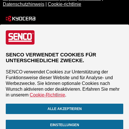
Datenschutzhinweis
|
Cookie-richtlinie
SENCO VERWENDET COOKIES FÜR
UNTERSCHIEDLICHE ZWECKE.
SENCO verwendet Cookies zur Unterstützung der
Funktionsweise dieser Website und für Analyse- und
Werbezwecke. Sie können optionale Cookies nach
Wunsch aktivieren oder deaktivieren. Erfahren Sie mehr
in unserem
Cookie-Richtlinie
.
ALLE AKZEPTIEREN
EINSTELLUNGEN