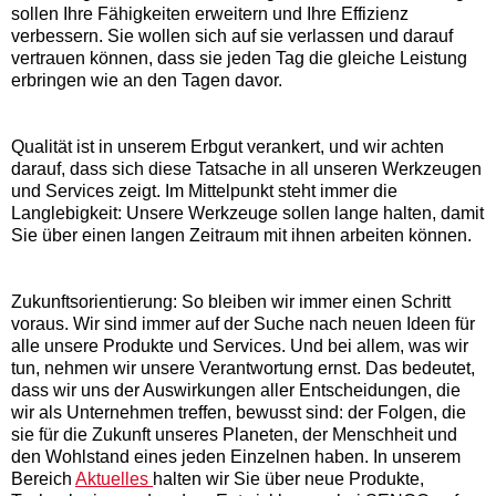
sollen Ihre Fähigkeiten erweitern und Ihre Effizienz
verbessern. Sie wollen sich auf sie verlassen und darauf
vertrauen können, dass sie jeden Tag die gleiche Leistung
erbringen wie an den Tagen davor.
Qualität ist in unserem Erbgut verankert, und wir achten
darauf, dass sich diese Tatsache in all unseren Werkzeugen
und Services zeigt. Im Mittelpunkt steht immer die
Langlebigkeit: Unsere Werkzeuge sollen lange halten, damit
Sie über einen langen Zeitraum mit ihnen arbeiten können.
Zukunftsorientierung: So bleiben wir immer einen Schritt
voraus. Wir sind immer auf der Suche nach neuen Ideen für
alle unsere Produkte und Services. Und bei allem, was wir
tun, nehmen wir unsere Verantwortung ernst. Das bedeutet,
dass wir uns der Auswirkungen aller Entscheidungen, die
wir als Unternehmen treffen, bewusst sind: der Folgen, die
sie für die Zukunft unseres Planeten, der Menschheit und
den Wohlstand eines jeden Einzelnen haben. In unserem
Bereich
Aktuelles
halten wir Sie über neue Produkte,