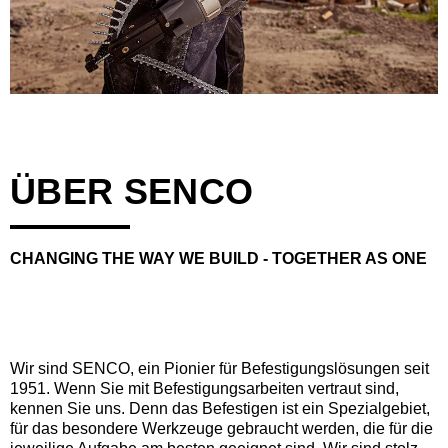
ÜBER SENCO
CHANGING THE WAY WE BUILD - TOGETHER AS ONE
Wir sind SENCO, ein Pionier für Befestigungslösungen seit
1951. Wenn Sie mit Befestigungsarbeiten vertraut sind,
kennen Sie uns. Denn das Befestigen ist ein Spezialgebiet,
für das besondere Werkzeuge gebraucht werden, die für die