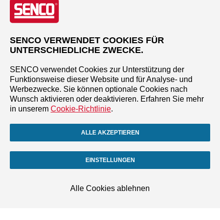
SENCO VERWENDET COOKIES FÜR
UNTERSCHIEDLICHE ZWECKE.
SENCO verwendet Cookies zur Unterstützung der
Funktionsweise dieser Website und für Analyse- und
Werbezwecke. Sie können optionale Cookies nach
Wunsch aktivieren oder deaktivieren. Erfahren Sie mehr
in unserem
Cookie-Richtlinie
.
ALLE AKZEPTIEREN
EINSTELLUNGEN
Alle Cookies ablehnen