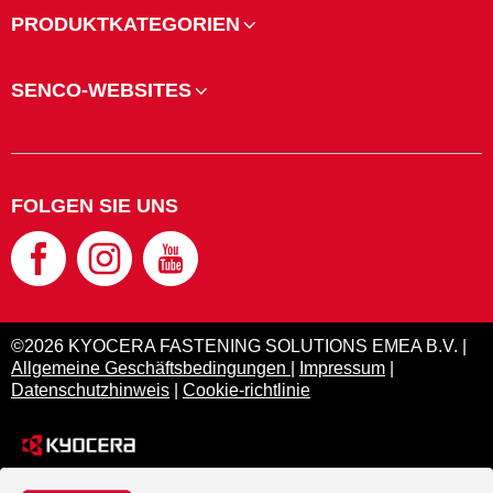
PRODUKTKATEGORIEN
SENCO-WEBSITES
FOLGEN SIE UNS
©2026 KYOCERA FASTENING SOLUTIONS EMEA B.V. |
Allgemeine Geschäftsbedingungen
|
Impressum
|
Datenschutzhinweis
|
Cookie-richtlinie