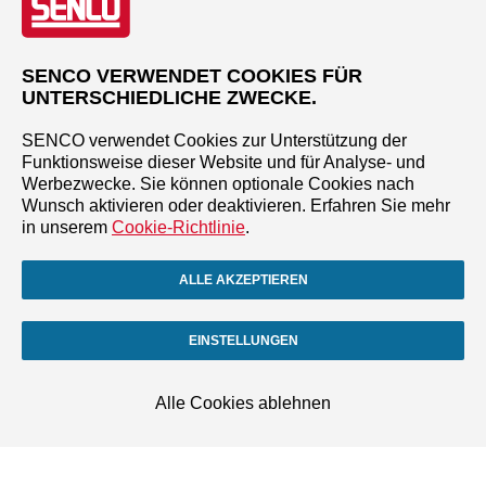
SENCO VERWENDET COOKIES FÜR
UNTERSCHIEDLICHE ZWECKE.
SENCO verwendet Cookies zur Unterstützung der
Funktionsweise dieser Website und für Analyse- und
Werbezwecke. Sie können optionale Cookies nach
Wunsch aktivieren oder deaktivieren. Erfahren Sie mehr
in unserem
Cookie-Richtlinie
.
ALLE AKZEPTIEREN
EINSTELLUNGEN
Alle Cookies ablehnen