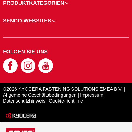
PRODUKTKATEGORIEN
SENCO-WEBSITES
FOLGEN SIE UNS
©2026 KYOCERA FASTENING SOLUTIONS EMEA B.V. |
Allgemeine Geschäftsbedingungen
|
Impressum
|
Datenschutzhinweis
|
Cookie-richtlinie