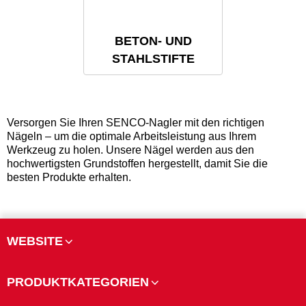
BETON- UND
STAHLSTIFTE
Versorgen Sie Ihren SENCO-Nagler mit den richtigen
Nägeln – um die optimale Arbeitsleistung aus Ihrem
Werkzeug zu holen. Unsere Nägel werden aus den
hochwertigsten Grundstoffen hergestellt, damit Sie die
besten Produkte erhalten.
WEBSITE
PRODUKTKATEGORIEN