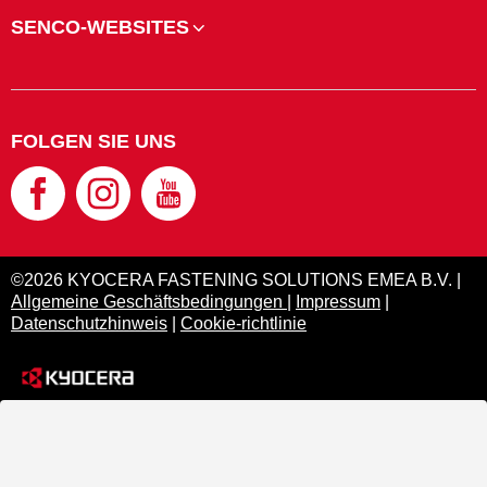
SENCO-WEBSITES
FOLGEN SIE UNS
©2026 KYOCERA FASTENING SOLUTIONS EMEA B.V. |
Allgemeine Geschäftsbedingungen
|
Impressum
|
Datenschutzhinweis
|
Cookie-richtlinie