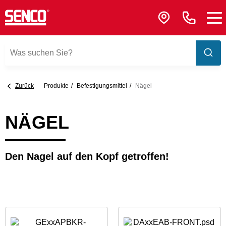
Zurück
Produkte
Befestigungsmittel
Nägel
NÄGEL
Den Nagel auf den Kopf getroffen!