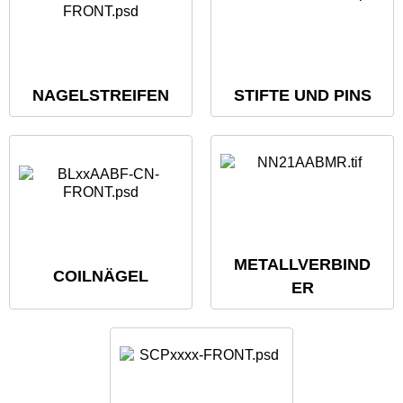
NAGELSTREIFEN
STIFTE UND PINS
METALLVERBIND
COILNÄGEL
ER