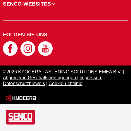
SENCO-WEBSITES
FOLGEN SIE UNS
©2026 KYOCERA FASTENING SOLUTIONS EMEA B.V. |
Allgemeine Geschäftsbedingungen
|
Impressum
|
Datenschutzhinweis
|
Cookie-richtlinie