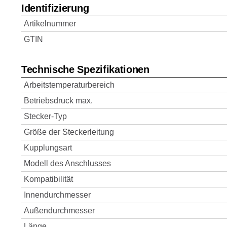
Identifizierung
Artikelnummer
GTIN
Technische Spezifikationen
Arbeitstemperaturbereich
Betriebsdruck max.
Stecker-Typ
Größe der Steckerleitung
Kupplungsart
Modell des Anschlusses
Kompatibilität
Innendurchmesser
Außendurchmesser
Länge