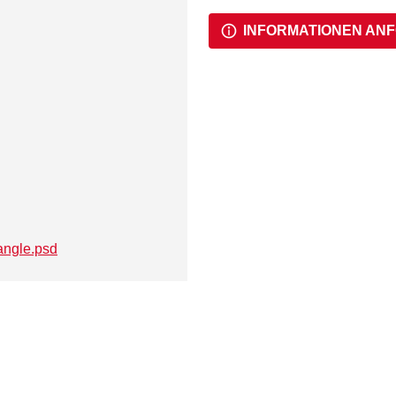
INFORMATIONEN AN