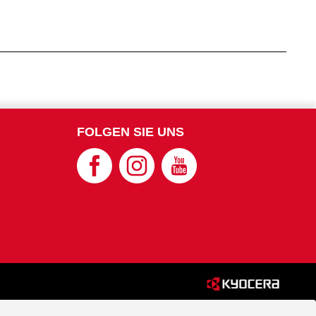
FOLGEN SIE UNS