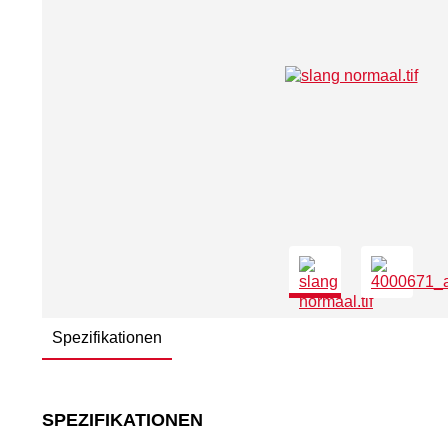
Spezifikationen
SPEZIFIKATIONEN