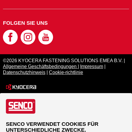
FOLGEN SIE UNS
©2026 KYOCERA FASTENING SOLUTIONS EMEA B.V. |
Allgemeine Geschäftsbedingungen
|
Impressum
|
Datenschutzhinweis
|
Cookie-richtlinie
SENCO VERWENDET COOKIES FÜR
UNTERSCHIEDLICHE ZWECKE.