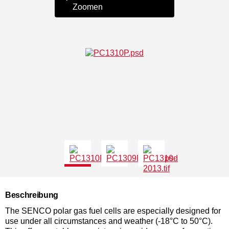
Zoomen
Beschreibung
The SENCO polar gas fuel cells are especially designed for
use under all circumstances and weather (-18°C to 50°C).