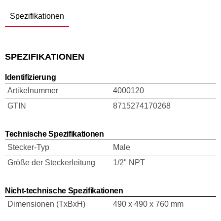
Spezifikationen
SPEZIFIKATIONEN
Identifizierung
Artikelnummer
4000120
GTIN
8715274170268
Technische Spezifikationen
Stecker-Typ
Male
Größe der Steckerleitung
1/2" NPT
Nicht-technische Spezifikationen
Dimensionen (TxBxH)
490 x 490 x 760 mm