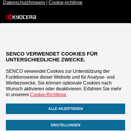
Datenschutzhinweis
|
Cookie-richtlinie
SENCO VERWENDET COOKIES FÜR
UNTERSCHIEDLICHE ZWECKE.
SENCO verwendet Cookies zur Unterstützung der
Funktionsweise dieser Website und für Analyse- und
Werbezwecke. Sie können optionale Cookies nach
Wunsch aktivieren oder deaktivieren. Erfahren Sie mehr
in unserem
Cookie-Richtlinie
.
ALLE AKZEPTIEREN
EINSTELLUNGEN