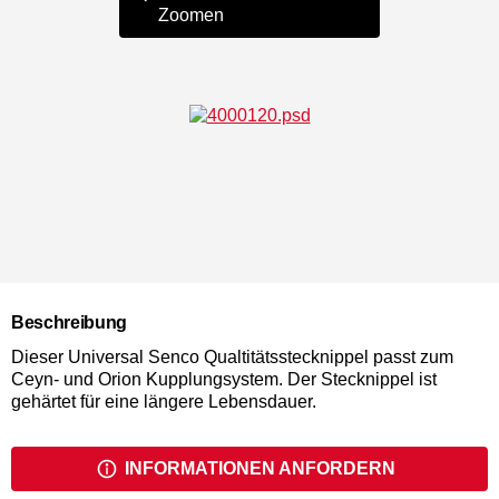
Zoomen
Beschreibung
Dieser Universal Senco Qualtitätsstecknippel passt zum
Ceyn- und Orion Kupplungsystem. Der Stecknippel ist
gehärtet für eine längere Lebensdauer.
INFORMATIONEN ANFORDERN