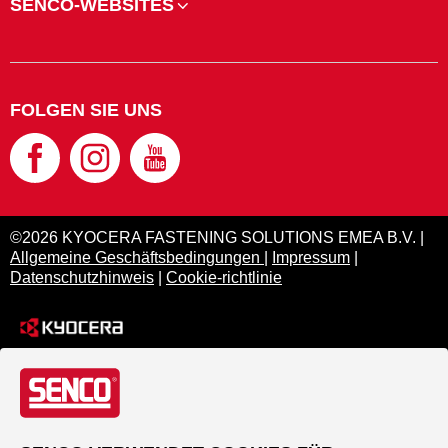
SENCO-WEBSITES
FOLGEN SIE UNS
©2026 KYOCERA FASTENING SOLUTIONS EMEA B.V. |
Allgemeine Geschäftsbedingungen
|
Impressum
|
Datenschutzhinweis
|
Cookie-richtlinie