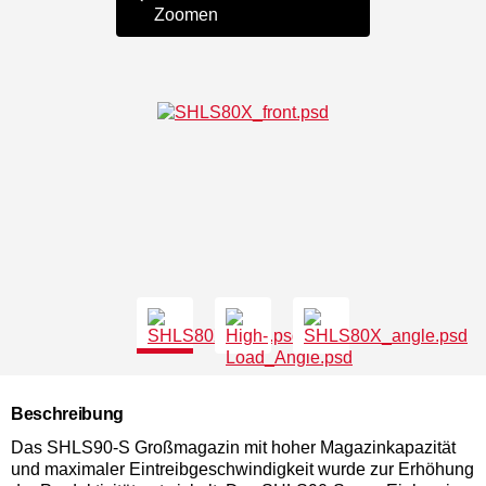
Zoomen
Beschreibung
Das SHLS90-S Großmagazin mit hoher Magazinkapazität
und maximaler Eintreibgeschwindigkeit wurde zur Erhöhung