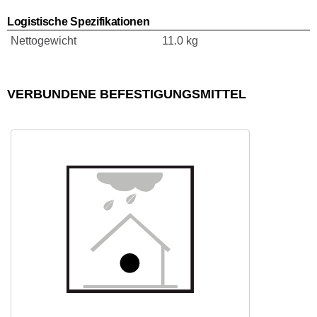
Logistische Spezifikationen
Nettogewicht
11.0 kg
VERBUNDENE BEFESTIGUNGSMITTEL