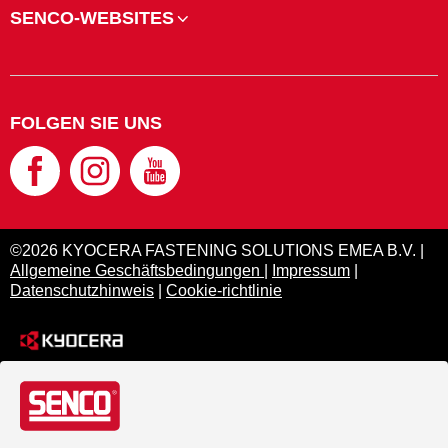
SENCO-WEBSITES
FOLGEN SIE UNS
©2026 KYOCERA FASTENING SOLUTIONS EMEA B.V. |
Allgemeine Geschäftsbedingungen
|
Impressum
|
Datenschutzhinweis
|
Cookie-richtlinie