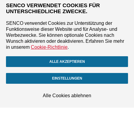
SENCO VERWENDET COOKIES FÜR
UNTERSCHIEDLICHE ZWECKE.
SENCO verwendet Cookies zur Unterstützung der
Funktionsweise dieser Website und für Analyse- und
Werbezwecke. Sie können optionale Cookies nach
Wunsch aktivieren oder deaktivieren. Erfahren Sie mehr
in unserem
Cookie-Richtlinie
.
ALLE AKZEPTIEREN
EINSTELLUNGEN
Alle Cookies ablehnen