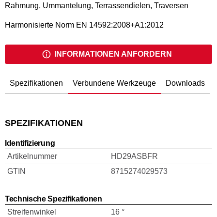
Rahmung, Ummantelung, Terrassendielen, Traversen
Harmonisierte Norm EN 14592:2008+A1:2012
INFORMATIONEN ANFORDERN
Spezifikationen
Verbundene Werkzeuge
Downloads
SPEZIFIKATIONEN
Identifizierung
Artikelnummer
HD29ASBFR
GTIN
8715274029573
Technische Spezifikationen
Streifenwinkel
16 °