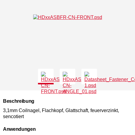
Beschreibung
3,1mm Coilnagel, Flachkopf, Glattschaft, feuerverzinkt,
sencotiert
Anwendungen